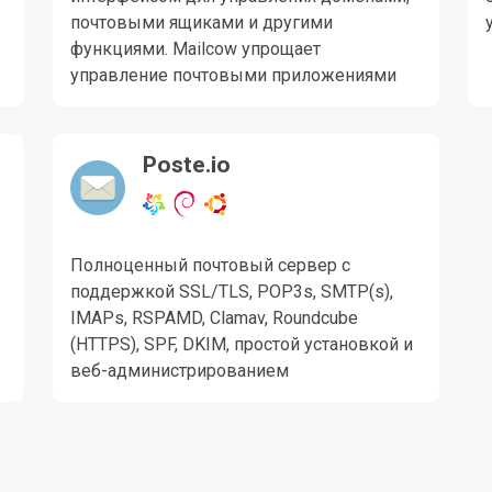
почтовыми ящиками и другими
функциями. Mailcow упрощает
управление почтовыми приложениями
Poste.io
Полноценный почтовый сервер с
поддержкой SSL/TLS, POP3s, SMTP(s),
IMAPs, RSPAMD, Clamav, Roundcube
(HTTPS), SPF, DKIM, простой установкой и
веб-администрированием