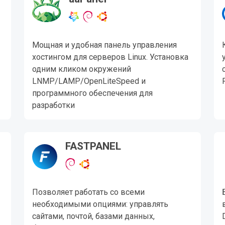
Мощная и удобная панель управления
хостингом для серверов Linux. Установка
одним кликом окружений
LNMP/LAMP/OpenLiteSpeed и
программного обеспечения для
разработки
FASTPANEL
Позволяет работать со всеми
необходимыми опциями: управлять
сайтами, почтой, базами данных,