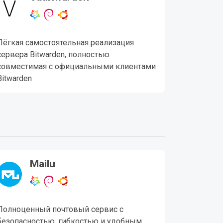
Лёгкая самостоятельная реализация
сервера Bitwarden, полностью
совместимая с официальными клиентами
Bitwarden
Mailu
Полноценный почтовый сервис с
безопасностью, гибкостью и удобным