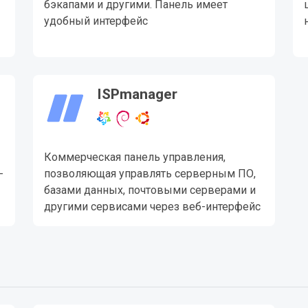
бэкапами и другими. Панель имеет
удобный интерфейс
ISPmanager
Коммерческая панель управления,
-
позволяющая управлять серверным ПО,
базами данных, почтовыми серверами и
другими сервисами через веб-интерфейс