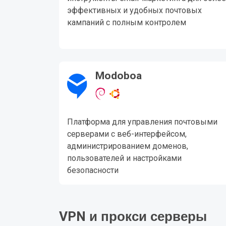
эффективных и удобных почтовых
кампаний с полным контролем
Modoboa
Платформа для управления почтовыми
серверами с веб-интерфейсом,
администрированием доменов,
пользователей и настройками
безопасности
VPN и прокси серверы