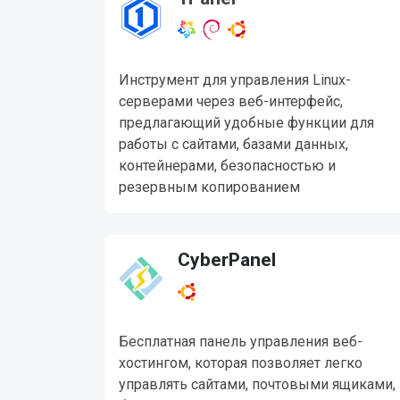
Инструмент для управления Linux-
серверами через веб-интерфейс,
предлагающий удобные функции для
работы с сайтами, базами данных,
контейнерами, безопасностью и
резервным копированием
CyberPanel
Бесплатная панель управления веб-
хостингом, которая позволяет легко
управлять сайтами, почтовыми ящиками,