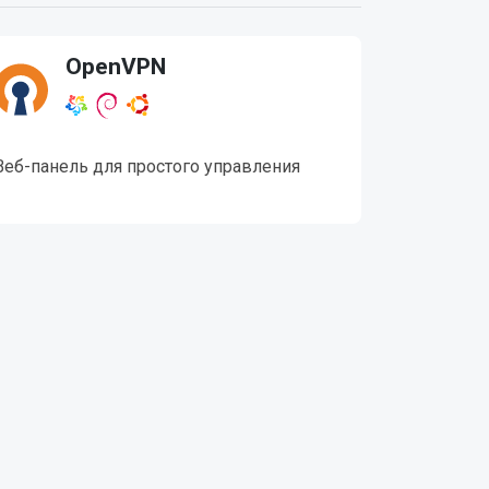
OpenVPN
Веб-панель для простого управления