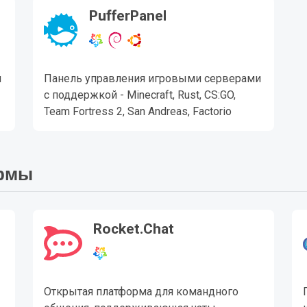
PufferPanel
и
Панель управления игровыми серверами
с поддержкой - Minecraft, Rust, CS:GO,
Team Fortress 2, San Andreas, Factorio
ормы
Rocket.Chat
Открытая платформа для командного