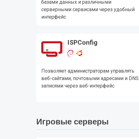
базами данных и различными
серверными сервисами через удобный
интерфейс
ISPConfig
Позволяет администраторам управлять
веб-сайтами, почтовыми адресами и DNS
записями через веб-интерфейс
Игровые серверы