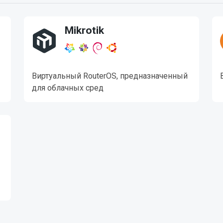
Mikrotik
Виртуальный RouterOS, предназначенный
для облачных сред