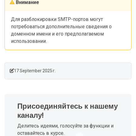
Внимание
Для разблокировки SMTP-портов могут
потребоваться дополнительные сведения о
доменном имени и его предполагаемом
использовании.
17 September 2025 г.
Присоединяйтесь к нашему
каналу!
Делитесь идеями, голосуйте за функции и
оставайтесь в курсе.