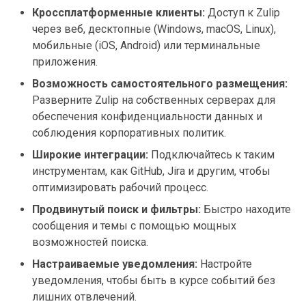
Кроссплатформенные клиенты:
Доступ к Zulip
через веб, десктопные (Windows, macOS, Linux),
мобильные (iOS, Android) или терминальные
приложения.
Возможность самостоятельного размещения:
Разверните Zulip на собственных серверах для
обеспечения конфиденциальности данных и
соблюдения корпоративных политик.
Широкие интеграции:
Подключайтесь к таким
инструментам, как GitHub, Jira и другим, чтобы
оптимизировать рабочий процесс.
Продвинутый поиск и фильтры:
Быстро находите
сообщения и темы с помощью мощных
возможностей поиска.
Настраиваемые уведомления:
Настройте
уведомления, чтобы быть в курсе событий без
лишних отвлечений.