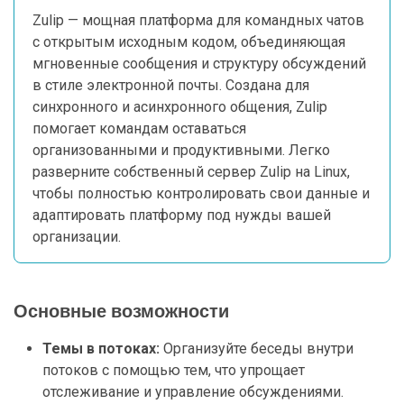
Zulip — мощная платформа для командных чатов
с открытым исходным кодом, объединяющая
мгновенные сообщения и структуру обсуждений
в стиле электронной почты. Создана для
синхронного и асинхронного общения, Zulip
помогает командам оставаться
организованными и продуктивными. Легко
разверните собственный сервер Zulip на Linux,
чтобы полностью контролировать свои данные и
адаптировать платформу под нужды вашей
организации.
Основные возможности
Темы в потоках:
Организуйте беседы внутри
потоков с помощью тем, что упрощает
отслеживание и управление обсуждениями.