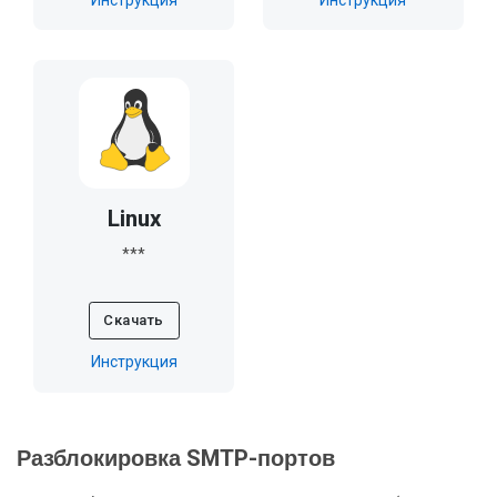
Инструкция
Инструкция
Linux
***
Скачать
Инструкция
Разблокировка SMTP-портов