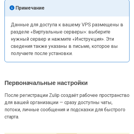
Примечание
Данные для доступа к вашему VPS размещены в
разделе «Виртуальные серверы»: выберите
нужный сервер и нажмите «Инструкция». Эти
сведения также указаны в письме, которое вы
получаете после установки.
Первоначальные настройки
После регистрации Zulip создаёт рабочее пространство
для вашей организации — сразу доступны чаты,
потоки, личные сообщения и подсказки для быстрого
старта.