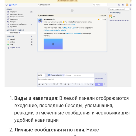
Виды и навигация
: В левой панели отображаются
входящие, последние беседы, упоминания,
реакции, отмеченные сообщения и черновики для
удобной навигации.
Личные сообщения и потоки
: Ниже