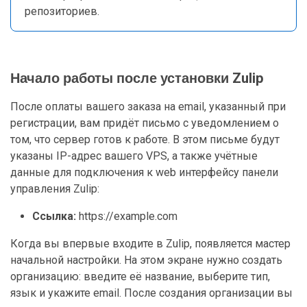
репозиториев.
Начало работы после установки Zulip
После оплаты вашего заказа на email, указанный при
регистрации, вам придёт письмо с уведомлением о
том, что сервер готов к работе. В этом письме будут
указаны IP-адрес вашего VPS, а также учётные
данные для подключения к web интерфейсу панели
управления Zulip:
Ссылка:
https://example.com
Когда вы впервые входите в Zulip, появляется мастер
начальной настройки. На этом экране нужно создать
организацию: введите её название, выберите тип,
язык и укажите email. После создания организации вы