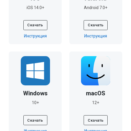
iOS 14.0+
Android 7.0+
Скачать
Скачать
Инструкция
Инструкция
Windows
macOS
10+
12+
Скачать
Скачать