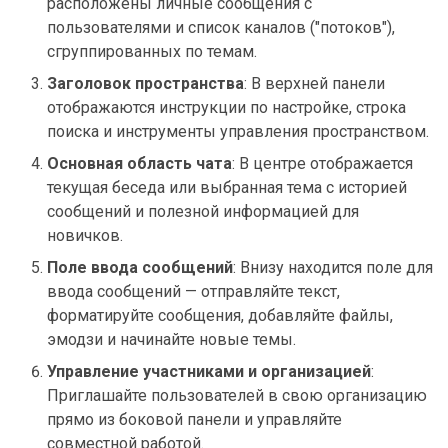
расположены личные сообщения с
пользователями и список каналов ("потоков"),
сгруппированных по темам.
Заголовок пространства
: В верхней панели
отображаются инструкции по настройке, строка
поиска и инструменты управления пространством.
Основная область чата
: В центре отображается
текущая беседа или выбранная тема с историей
сообщений и полезной информацией для
новичков.
Поле ввода сообщений
: Внизу находится поле для
ввода сообщений — отправляйте текст,
форматируйте сообщения, добавляйте файлы,
эмодзи и начинайте новые темы.
Управление участниками и организацией
:
Приглашайте пользователей в свою организацию
прямо из боковой панели и управляйте
совместной работой.