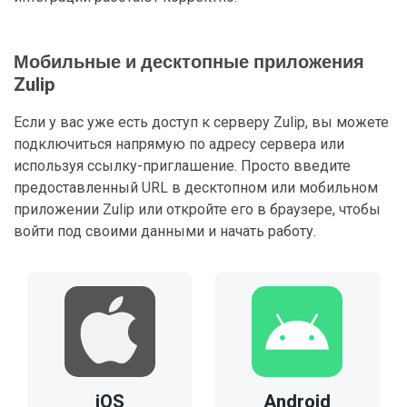
Мобильные и десктопные приложения
Zulip
Если у вас уже есть доступ к серверу Zulip, вы можете
подключиться напрямую по адресу сервера или
используя ссылку-приглашение. Просто введите
предоставленный URL в десктопном или мобильном
приложении Zulip или откройте его в браузере, чтобы
войти под своими данными и начать работу.
iOS
Android