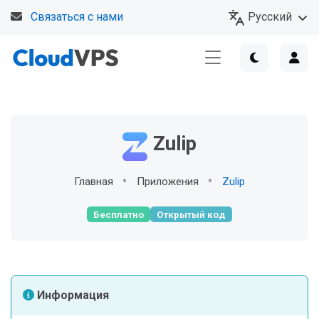
Русский
Связаться с нами
Zulip
Главная
Приложения
Zulip
Бесплатно
Открытый код
Информация