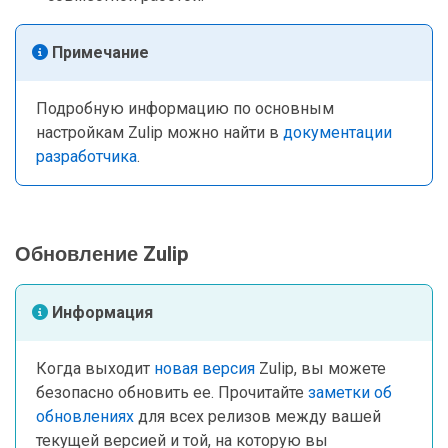
Примечание
Подробную информацию по основным
настройкам Zulip можно найти в
документации
разработчика
.
Обновление Zulip
Информация
Когда выходит
новая версия
Zulip, вы можете
безопасно обновить ее. Прочитайте
заметки об
обновлениях
для всех релизов между вашей
текущей версией и той, на которую вы