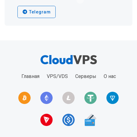
Telegram
Главная
VPS/VDS
Серверы
О нас