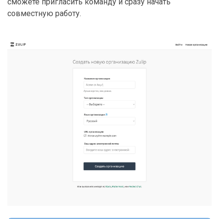
сможете пригласить команду и сразу начать
совместную работу.