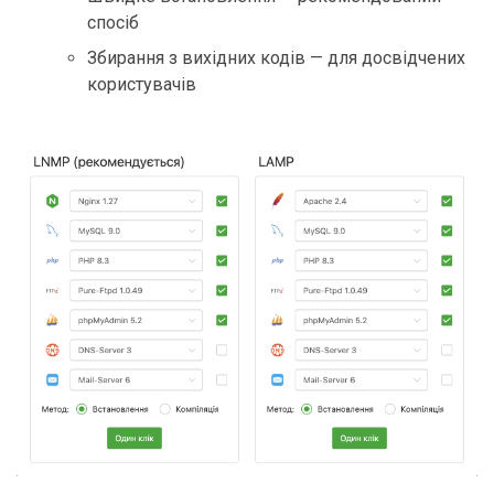
спосіб
Збирання з вихідних кодів — для досвідчених
користувачів