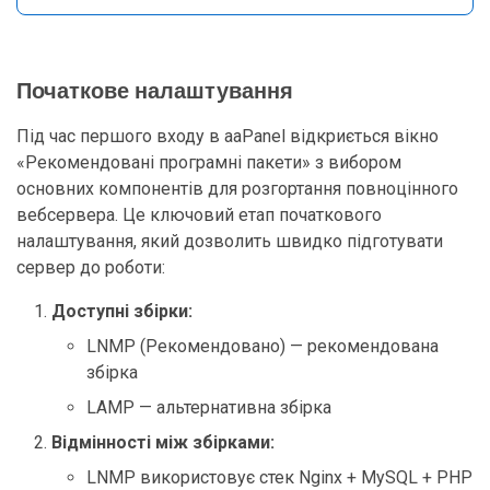
Початкове налаштування
Під час першого входу в aaPanel відкриється вікно
«Рекомендовані програмні пакети» з вибором
основних компонентів для розгортання повноцінного
вебсервера. Це ключовий етап початкового
налаштування, який дозволить швидко підготувати
сервер до роботи:
Доступні збірки:
LNMP (Рекомендовано) — рекомендована
збірка
LAMP — альтернативна збірка
Відмінності між збірками:
LNMP використовує стек Nginx + MySQL + PHP