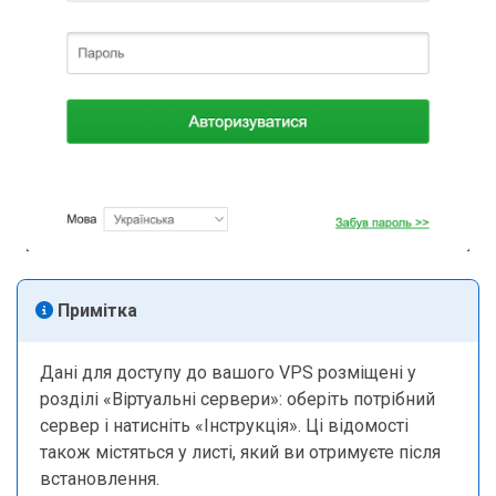
Примітка
Дані для доступу до вашого VPS розміщені у
розділі «Віртуальні сервери»: оберіть потрібний
сервер і натисніть «Інструкція». Ці відомості
також містяться у листі, який ви отримуєте після
встановлення.