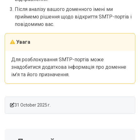
Після аналізу вашого доменного імені ми
приймемо рішення щодо відкриття SMTP-портів і
повідомимо вас.
Увага
Для розблокування SMTP-портів може
знадобитися додаткова інформація про доменне
ім’я та його призначення.
31 October 2025 г.