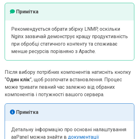
Примітка
Рекомендується обрати збірку LNMP, оскільки
Nginx зазвичай демонструє кращу продуктивність
при обробці статичного контенту та споживає
менше ресурсів порівняно з Apache.
Після вибору потрібних компонентів натисніть кнопку
“
Один клік
”, щоб розпочати встановлення. Процес
може тривати певний час залежно від обраних
компонентів і потужності вашого сервера.
Примітка
Детальну інформацію про основні налаштування
aaPanel можна знайти в
документації