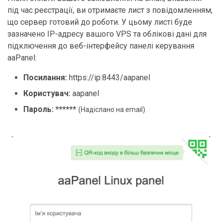
під час реєстрації, ви отримаєте лист з повідомленням,
що сервер готовий до роботи. У цьому листі буде
зазначено IP-адресу вашого VPS та облікові дані для
підключення до веб-інтерфейсу панелі керування
aaPanel:
Посилання:
https://ip:8443/aapanel
Користувач:
aapanel
Пароль: ******
(Надіслано на email)